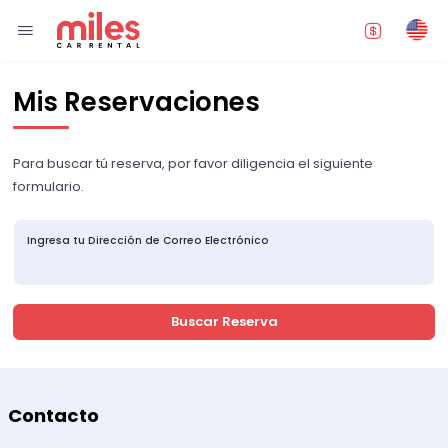
Mis Reservaciones
Para buscar tú reserva, por favor diligencia el siguiente
formulario.
Ingresa tu Dirección de Correo Electrónico
Buscar Reserva
Contacto