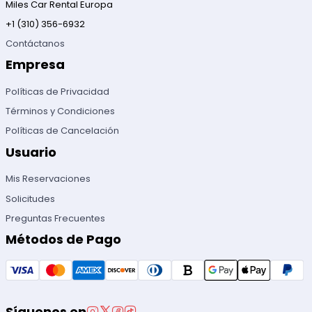
Miles Car Rental Europa
+1 (310) 356-6932
Contáctanos
Empresa
Políticas de Privacidad
Términos y Condiciones
Políticas de Cancelación
Usuario
Mis Reservaciones
Solicitudes
Preguntas Frecuentes
Métodos de Pago
Síguenos en