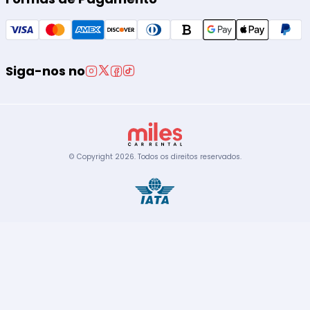
Siga-nos no
© Copyright
2026
.
Todos os direitos reservados.