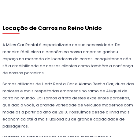
Locação de Carros no Reino Unido
A Miles Car Rental é especializada na sua necessidade. De
maneira fácil, clara e econômica nossa empresa ganhou
espaço no mercado de locadoras de carros, conquistando não
só a credibilidade de nossos clientes como também a confiança
de nossos parceiros.
Somos afiliadas de Hertz Rent a Car e Alamo Rent a Car, duas das
maiores e mais respeitadas empresas no ramo de Aluguel de
carro no mundo. Utilizamos a frota destes excelentes parceiros,
que dão a você, a grande variedade de veículos modernos com
modelos a partir do ano de 2010. Possuímos desde a linha mais
econômica até a mais luxuosa ou de grande capacidade de
passageiros.