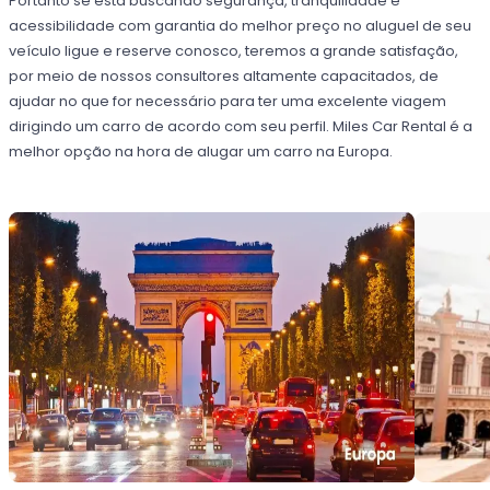
Portanto se está buscando segurança, tranquilidade e
acessibilidade com garantia do melhor preço no aluguel de seu
veículo ligue e reserve conosco, teremos a grande satisfação,
por meio de nossos consultores altamente capacitados, de
ajudar no que for necessário para ter uma excelente viagem
dirigindo um carro de acordo com seu perfil. Miles Car Rental é a
melhor opção na hora de alugar um carro na Europa.