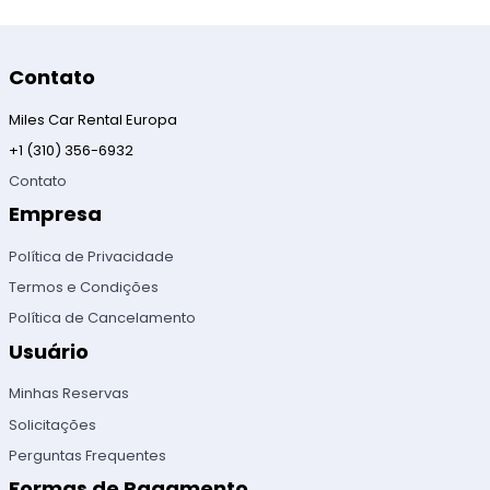
Contato
Miles Car Rental Europa
+1 (310) 356-6932
Contato
Empresa
Política de Privacidade
Termos e Condições
Política de Cancelamento
Usuário
Minhas Reservas
Solicitações
Perguntas Frequentes
Formas de Pagamento