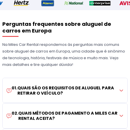
Perguntas frequentes sobre aluguel de
carros em Europa
Na Miles Car Rental respondemos às perguntas mais comuns
sobre aluguel de carros em Europa, uma cidade que é sinônimo
de tecnologia, história, festivais de música e muito mais. Veja
mais detalhes e tire qualquer dúvida!
01
.
QUAIS SÃO OS REQUISITOS DE ALUGUEL PARA
RETIRAR O VEÍCULO?
02
.
QUAIS MÉTODOS DE PAGAMENTO A MILES CAR
RENTAL ACEITA?