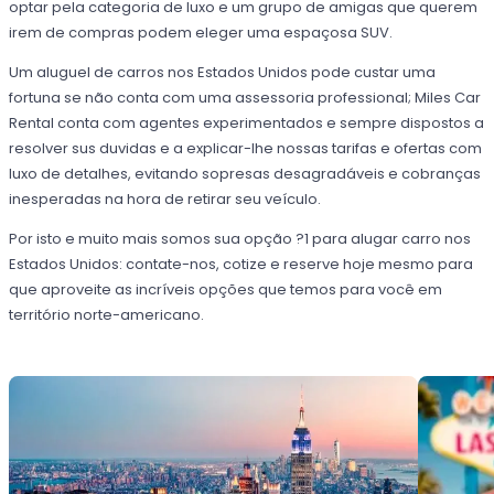
optar pela categoria de luxo e um grupo de amigas que querem
irem de compras podem eleger uma espaçosa SUV.
Um aluguel de carros nos Estados Unidos pode custar uma
fortuna se não conta com uma assessoria professional; Miles Car
Rental conta com agentes experimentados e sempre dispostos a
resolver sus duvidas e a explicar-lhe nossas tarifas e ofertas com
luxo de detalhes, evitando sopresas desagradáveis e cobranças
inesperadas na hora de retirar seu veículo.
Por isto e muito mais somos sua opção ?1 para alugar carro nos
Estados Unidos: contate-nos, cotize e reserve hoje mesmo para
que aproveite as incríveis opções que temos para você em
território norte-americano.