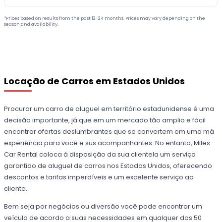
*Prices based on results from the past 12-24 months. Prices may vary depending on the
season and availability.
Locação de Carros em Estados Unidos
Procurar um carro de aluguel em território estadunidense é uma
decisão importante, já que em um mercado tão amplio e fácil
encontrar ofertas deslumbrantes que se convertem em uma má
experiência para você e sus acompanhantes. No entanto, Miles
Car Rental coloca à disposição da sua clientela um serviço
garantido de aluguel de carros nos Estados Unidos, oferecendo
descontos e tarifas imperdíveis e um excelente serviço ao
cliente.
Bem seja por negócios ou diversão você pode encontrar um
veículo de acordo a suas necessidades em qualquer dos 50