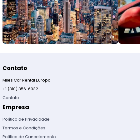
Contato
Miles Car Rental Europa
+1 (310) 356-6932
Contato
Empresa
Política de Privacidade
Termos e Condições
Política de Cancelamento