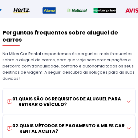
Perguntas frequentes sobre aluguel de
carros
Na Miles Car Rental respondemos às perguntas mais frequentes
sobre o aluguel de carros, para que viaje sem preocupações e
percorra com tranquilidade, conforto e autonomia todos os seus
destinos de viagem. A seguir, descubra as soluções para as suas
dúvidas!
01
.
QUAIS SÃO OS REQUISITOS DE ALUGUEL PARA
RETIRAR O VEÍCULO?
02
.
QUAIS MÉTODOS DE PAGAMENTO A MILES CAR
RENTAL ACEITA?