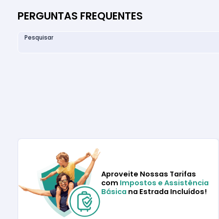
PERGUNTAS FREQUENTES
Pesquisar
Aproveite Nossas Tarifas
com
Impostos e Assistência
Básica
na Estrada Incluídos!