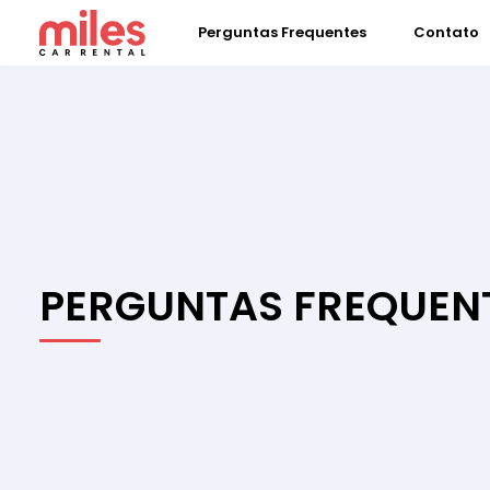
Perguntas Frequentes
Contato
PERGUNTAS FREQUEN