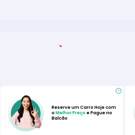
Reserve um Carro Hoje com
o
Melhor Preço
e Pague no
Balcão