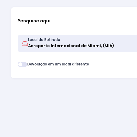
Pesquise aqui
Local de Retirada
Devolução em um local diferente