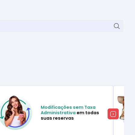
Modificações sem Taxa
Administrativa
em todas
suas reservas