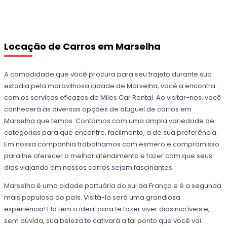
Locação de Carros em Marselha
A comodidade que você procura para seu trajeto durante sua
estadia pela maravilhosa cidade de Marselha, você a encontra
com os serviços eficazes de Miles Car Rental. Ao visitar-nos, você
conhecerá às diversas opções de aluguel de carros em
Marselha que temos. Contamos com uma ampla variedade de
categorias para que encontre, facilmente, a de sua preferência.
Em nossa companhia trabalhamos com esmero e compromisso
para lhe oferecer o melhor atendimento e fazer com que seus
dias viajando em nossos carros sejam fascinantes.
Marselha é uma cidade portuária do sul da França e é a segunda
mais populosa do país. Visitá-la será uma grandiosa
experiência! Ela tem o ideal para te fazer viver dias incríveis e,
sem dúvida, sua beleza te cativará a tal ponto que você vai