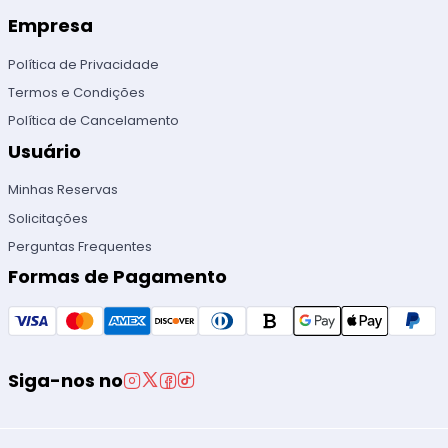
Empresa
Política de Privacidade
Termos e Condições
Política de Cancelamento
Usuário
Minhas Reservas
Solicitações
Perguntas Frequentes
Formas de Pagamento
Siga-nos no