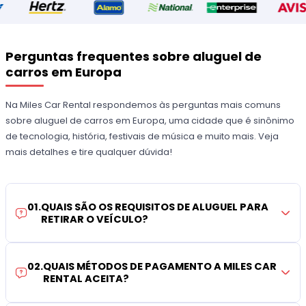
Perguntas frequentes sobre aluguel de
carros em Europa
Na Miles Car Rental respondemos às perguntas mais comuns
sobre aluguel de carros em Europa, uma cidade que é sinônimo
de tecnologia, história, festivais de música e muito mais. Veja
mais detalhes e tire qualquer dúvida!
01
.
QUAIS SÃO OS REQUISITOS DE ALUGUEL PARA
RETIRAR O VEÍCULO?
02
.
QUAIS MÉTODOS DE PAGAMENTO A MILES CAR
RENTAL ACEITA?