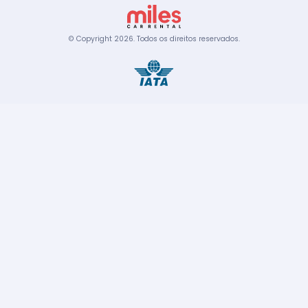
© Copyright
2026
.
Todos os direitos reservados.