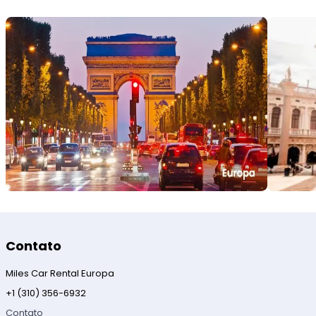
Contato
Miles Car Rental Europa
+1 (310) 356-6932
Contato