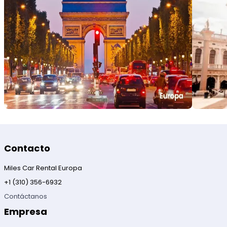
Contacto
Miles Car Rental Europa
+1 (310) 356-6932
Contáctanos
Empresa