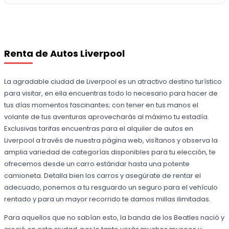
Renta de Autos Liverpool
La agradable ciudad de Liverpool es un atractivo destino turístico
para visitar, en ella encuentras todo lo necesario para hacer de
tus días momentos fascinantes; con tener en tus manos el
volante de tus aventuras aprovecharás al máximo tu estadía.
Exclusivas tarifas encuentras para el alquiler de autos en
Liverpool a través de nuestra página web, visítanos y observa la
amplia variedad de categorías disponibles para tu elección, te
ofrecemos desde un carro estándar hasta una potente
camioneta. Detalla bien los carros y asegúrate de rentar el
adecuado, ponemos a tu resguardo un seguro para el vehículo
rentado y para un mayor recorrido te damos millas ilimitadas.
Para aquellos que no sabían esto, la banda de los Beatles nació y