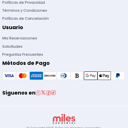
Políticas de Privacidad
Términos y Condiciones
Políticas de Cancelación
Usuario
Mis Reservaciones
Solicitudes
Preguntas Frecuentes
Métodos de Pago
Síguenos en