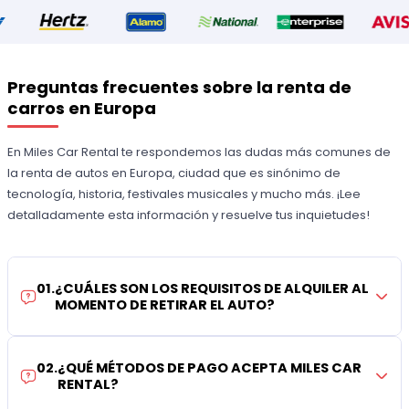
Preguntas frecuentes sobre la renta de
carros en Europa
En Miles Car Rental te respondemos las dudas más comunes de
la renta de autos en Europa, ciudad que es sinónimo de
tecnología, historia, festivales musicales y mucho más. ¡Lee
detalladamente esta información y resuelve tus inquietudes!
01
.
¿CUÁLES SON LOS REQUISITOS DE ALQUILER AL
MOMENTO DE RETIRAR EL AUTO?
02
.
¿QUÉ MÉTODOS DE PAGO ACEPTA MILES CAR
RENTAL?