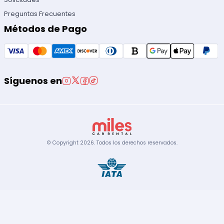
Preguntas Frecuentes
Métodos de Pago
Síguenos en
© Copyright
2026
.
Todos los derechos reservados.