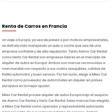
Renta de Carros en Francia
Un viaje a Europa, ya sea de paseo o por motivos empresariales,
se disfruta más manejando un auto o coche que sea de una
empresa confiable y de alta reputación. Tanto Alamo Car Rental
como Hertz Car Rental son empresas líderes en el mercado de
alquiler de autos en Europa. Ambas son marcas reconocidas a
nivel mundial con respecto a sus costos asequibles, calidad de
flotilla automotriz y buen servicio. Por tal razón, elegir a Miles Car
Rental como proveedor de automóviles en alquiler en países
europeos es la mejor opción.
Miles Car Rental provee alquiler de autos Europa bajo el auspicio
de Alamo Car Rental y Hertz Car Rental. Estas marcas han elegido
a Miles Car Rental como operador y representante autorizado