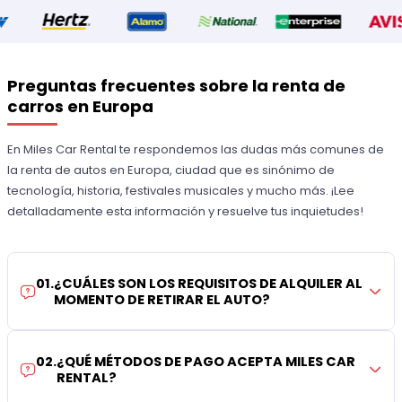
Preguntas frecuentes sobre la renta de
carros en Europa
En Miles Car Rental te respondemos las dudas más comunes de
la renta de autos en Europa, ciudad que es sinónimo de
tecnología, historia, festivales musicales y mucho más. ¡Lee
detalladamente esta información y resuelve tus inquietudes!
01
.
¿CUÁLES SON LOS REQUISITOS DE ALQUILER AL
MOMENTO DE RETIRAR EL AUTO?
02
.
¿QUÉ MÉTODOS DE PAGO ACEPTA MILES CAR
RENTAL?