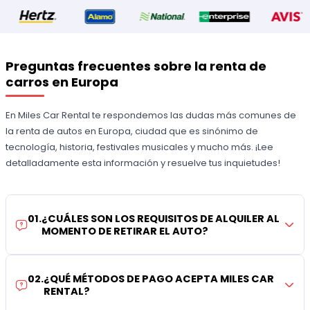
Preguntas frecuentes sobre la renta de
carros en Europa
En Miles Car Rental te respondemos las dudas más comunes de
la renta de autos en Europa, ciudad que es sinónimo de
tecnología, historia, festivales musicales y mucho más. ¡Lee
detalladamente esta información y resuelve tus inquietudes!
01
.
¿CUÁLES SON LOS REQUISITOS DE ALQUILER AL
MOMENTO DE RETIRAR EL AUTO?
02
.
¿QUÉ MÉTODOS DE PAGO ACEPTA MILES CAR
RENTAL?