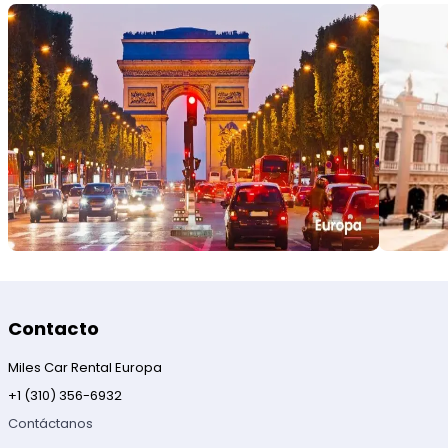
Contacto
Miles Car Rental Europa
+1 (310) 356-6932
Contáctanos