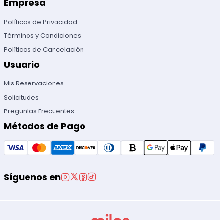
Empresa
Políticas de Privacidad
Términos y Condiciones
Políticas de Cancelación
Usuario
Mis Reservaciones
Solicitudes
Preguntas Frecuentes
Métodos de Pago
Síguenos en