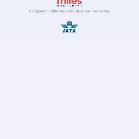
© Copyright
2026
.
Todos los derechos reservados.