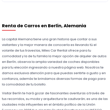
Renta de Carros en Berlín, Alemania
La capital Alemana tiene una gran historia que contar a sus
visitantes y la mejor manera de conocerla es llevando tú el
volante de tus travesías, Miles Car Rental ofrece para tu
comodidad y la de tu familia la mejor opción de alquiler de autos
en Berlín; observa la amplia variedad de coches disponibles
para tu elección ingresando a nuestra página web. Nosotros te
damos exclusiva atención para que puedas sentirte a gusto y en
confianza, además te brindamos diversas formas de pago para
la comodidad de tu bolsillo.
Visitar Berlín te hará gozar de fascinantes aventuras a través de
tus recorridos, su moda y arquitectura te cautivarán; es una de las
ciudades más influyentes en el ámbito político de la Unión